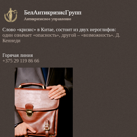
Слово «кризис» в Китае, состоит из двух иероглифов:
один означает «опасность», другой – «возможность». Д.
Кеннеди
Горячая линия
+375 29 119 86 66